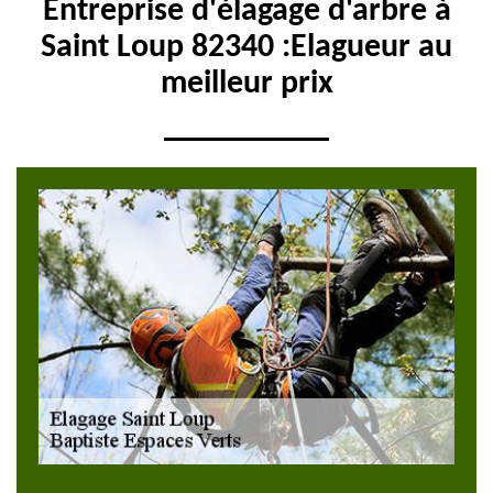
Entreprise d'élagage d'arbre à
Saint Loup 82340 :Elagueur au
meilleur prix