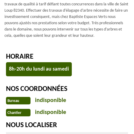
travaux de qualité à tarif défiant toutes concurrences dans la ville de Saint
Loup 82340. Effectuer des travaux d’élagage d’arbre nécessite de faire un
investissement conséquent, mais chez Baptiste Espaces Verts nous
pouvons ajustés nos prestations selon votre budget. Très professionnels
dans le domaine, nous pouvons intervenir sur tous les types d’arbres et
cela, quelles que soient leur grandeur et leur hauteur.
HORAIRE
8h-20h du lundi au samedi
NOS COORDONNÉES
indisponible
Bureau
indisponible
Chantier
NOUS LOCALISER