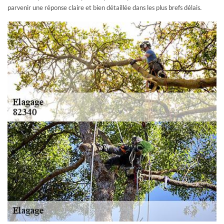
parvenir une réponse claire et bien détaillée dans les plus brefs délais.