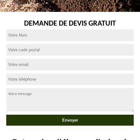
DEMANDE DE DEVIS GRATUIT