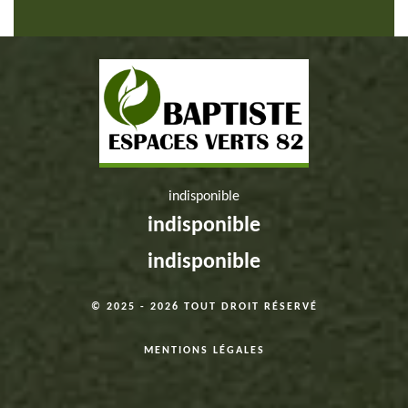
indisponible
indisponible
indisponible
© 2025 - 2026 TOUT DROIT RÉSERVÉ
MENTIONS LÉGALES