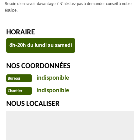
Besoin d’en savoir davantage ? N’hésitez pas à demander conseil à notre
équipe.
HORAIRE
8h-20h du lundi au samedi
NOS COORDONNÉES
indisponible
Bureau
indisponible
Chantier
NOUS LOCALISER