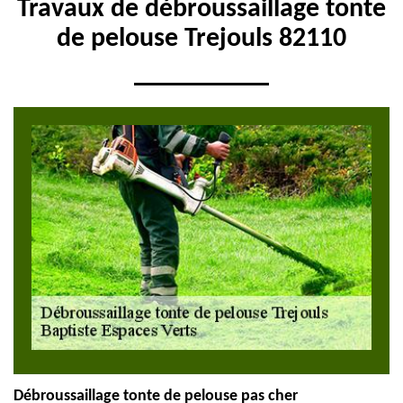
Travaux de débroussaillage tonte
de pelouse Trejouls 82110
Débroussaillage tonte de pelouse pas cher