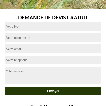
DEMANDE DE DEVIS GRATUIT