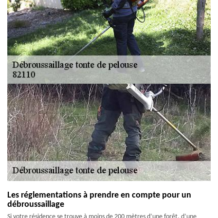
Les réglementations à prendre en compte pour un
débroussaillage
Si votre résidence se trouve à moins de 200 mètres d’une forêt, d’une