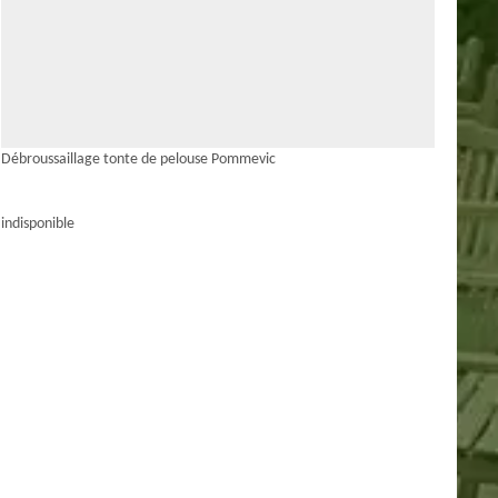
Débroussaillage tonte de pelouse Pommevic
indisponible