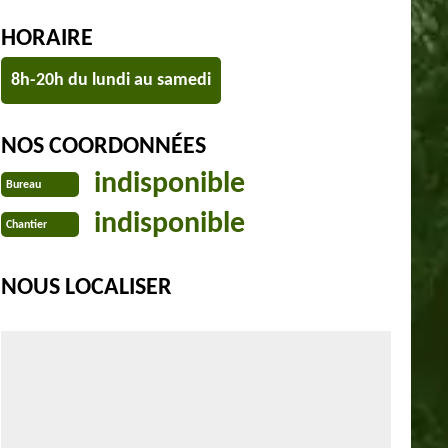
HORAIRE
8h-20h du lundi au samedi
NOS COORDONNÉES
indisponible
Bureau
indisponible
Chantier
NOUS LOCALISER