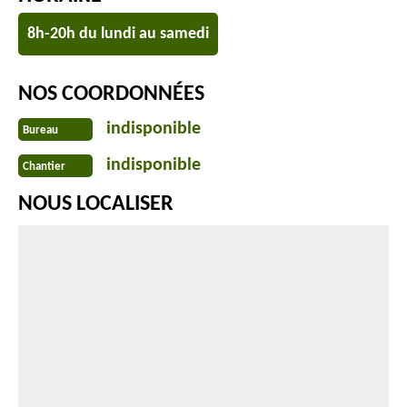
8h-20h du lundi au samedi
NOS COORDONNÉES
indisponible
Bureau
indisponible
Chantier
NOUS LOCALISER