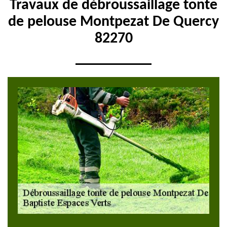
Travaux de débroussaillage tonte
de pelouse Montpezat De Quercy
82270