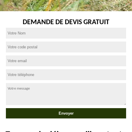
DEMANDE DE DEVIS GRATUIT