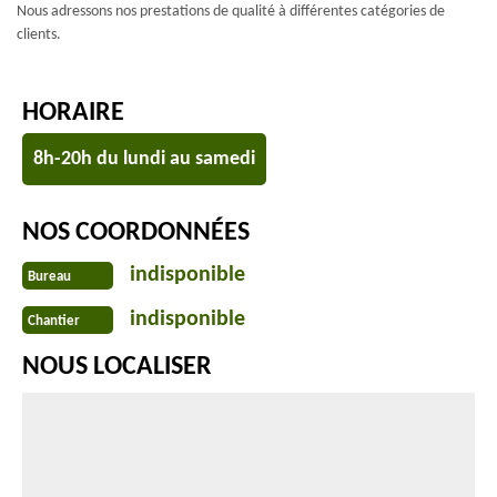
Nous adressons nos prestations de qualité à différentes catégories de
clients.
HORAIRE
8h-20h du lundi au samedi
NOS COORDONNÉES
indisponible
Bureau
indisponible
Chantier
NOUS LOCALISER