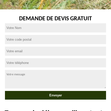
DEMANDE DE DEVIS GRATUIT