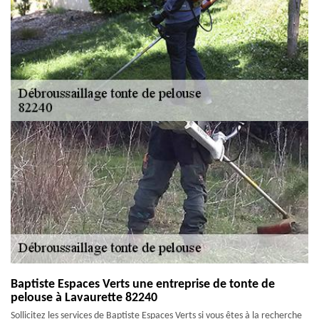
Baptiste Espaces Verts une entreprise de tonte de
pelouse à Lavaurette 82240
Sollicitez les services de Baptiste Espaces Verts si vous êtes à la recherche