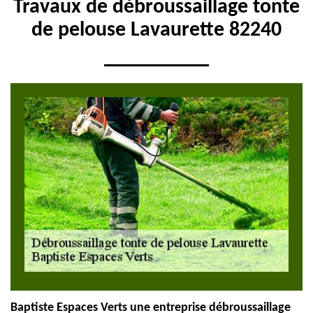
Travaux de débroussaillage tonte
de pelouse Lavaurette 82240
Baptiste Espaces Verts une entreprise débroussaillage