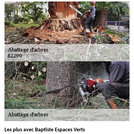
Les plus avec Baptiste Espaces Verts