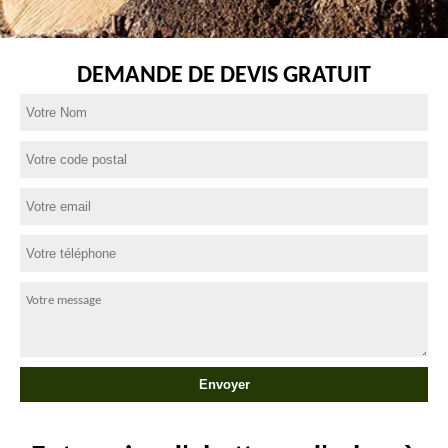
DEMANDE DE DEVIS GRATUIT