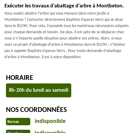
Exécuter les travaux d’abattage d’arbre à Montbeton.
Vous voulez abattre l’arbre qui vous menace dans votre jardin à
Montbeton ? Contacter directement Baptiste Espaces Verts qui se situe
dans le 82290. Pour cela, il possède tous les matériaux nécessaires adaptés
pour chaque demande et besoin. De plus, il est apte de se déplacer chez
vous à n’importe quelle situation pour abattre vos arbres. Alors, si vous
avez un projet d’abattage d’arbre à Montbeton dans le 82290 ; n’hésitez
pas à appeler Baptiste Espaces Verts . Pour toute demande d’abattage
d’arbre à Montbeton, il est à votre disposition.
HORAIRE
8h-20h du lundi au samedi
NOS COORDONNÉES
indisponible
Bureau