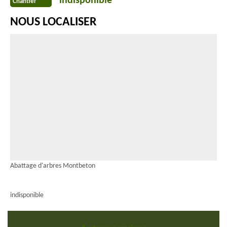
indisponible
Chantier
NOUS LOCALISER
Abattage d'arbres Montbeton
indisponible