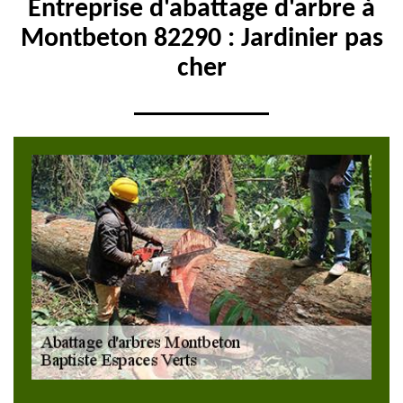
Entreprise d'abattage d'arbre à
Montbeton 82290 : Jardinier pas
cher