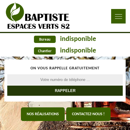
indisponible
Bureau
indisponible
Chantier
ON VOUS RAPPELLE GRATUITEMENT
NOS RÉALISATIONS
CONTACTEZ-NOUS !