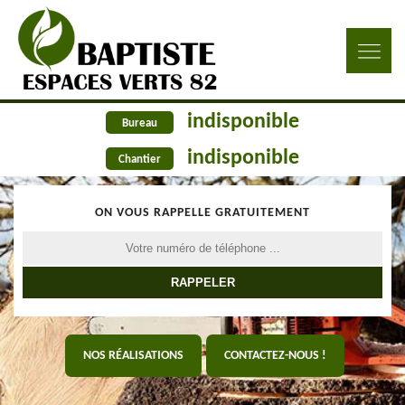
indisponible
Bureau
indisponible
Chantier
ON VOUS RAPPELLE GRATUITEMENT
NOS RÉALISATIONS
CONTACTEZ-NOUS !