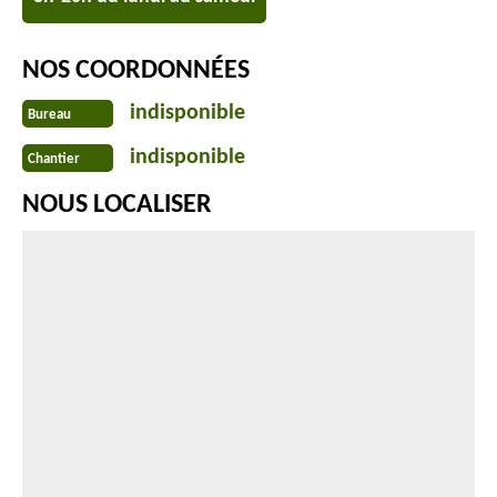
NOS COORDONNÉES
indisponible
Bureau
indisponible
Chantier
NOUS LOCALISER