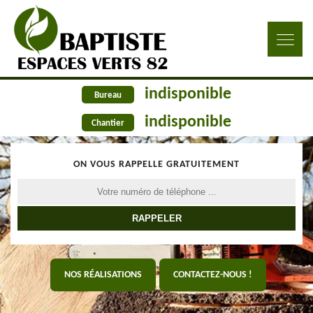
indisponible
Bureau
indisponible
Chantier
ON VOUS RAPPELLE GRATUITEMENT
NOS RÉALISATIONS
CONTACTEZ-NOUS !