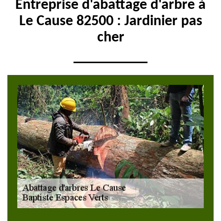
Entreprise d'abattage d'arbre à
Le Cause 82500 : Jardinier pas
cher