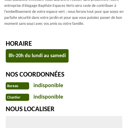
entreprise d’élagage Baptiste Espaces Verts sera ravie de contribuer à
l’embellissement de votre espace vert ; nous ferons tout pour que soyez en
parfaite sécurité dans votre jardin et pour que vous puissiez passer de bon
moment sans souci avec vos amis ou votre famille.
HORAIRE
8h-20h du lundi au samedi
NOS COORDONNÉES
indisponible
Bureau
indisponible
Chantier
NOUS LOCALISER