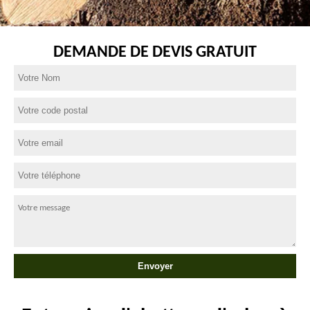
DEMANDE DE DEVIS GRATUIT