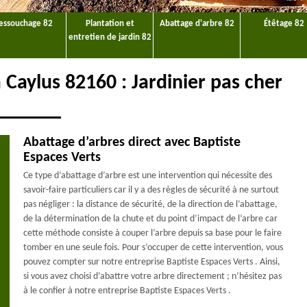
essouchage 82
Plantation et
Abattage d'arbre 82
Étêtage 82
entretien de jardin 82
 Caylus 82160 : Jardinier pas cher
Abattage d’arbres direct avec Baptiste
Espaces Verts
Ce type d’abattage d’arbre est une intervention qui nécessite des
savoir-faire particuliers car il y a des règles de sécurité à ne surtout
pas négliger : la distance de sécurité, de la direction de l’abattage,
de la détermination de la chute et du point d’impact de l’arbre car
cette méthode consiste à couper l’arbre depuis sa base pour le faire
tomber en une seule fois. Pour s’occuper de cette intervention, vous
pouvez compter sur notre entreprise Baptiste Espaces Verts . Ainsi,
si vous avez choisi d’abattre votre arbre directement ; n’hésitez pas
à le confier à notre entreprise Baptiste Espaces Verts .