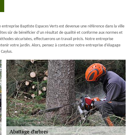
 entreprise Baptiste Espaces Verts est devenue une référence dans la ville
êtes sûr de bénéficier d’un résultat de qualité et conforme aux normes et
thodes sécurisées, effectuerons un travail précis. Notre entreprise
tenir votre jardin. Alors, pensez à contacter notre entreprise d’élagage
 Caylus.