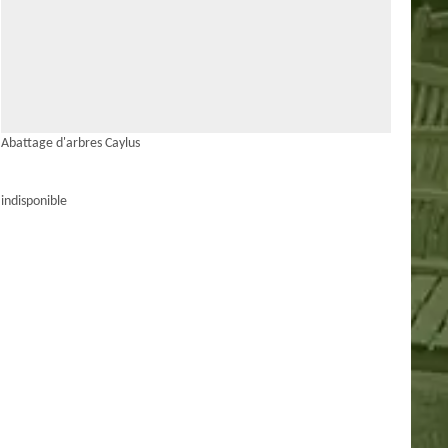
Abattage d'arbres Caylus
indisponible