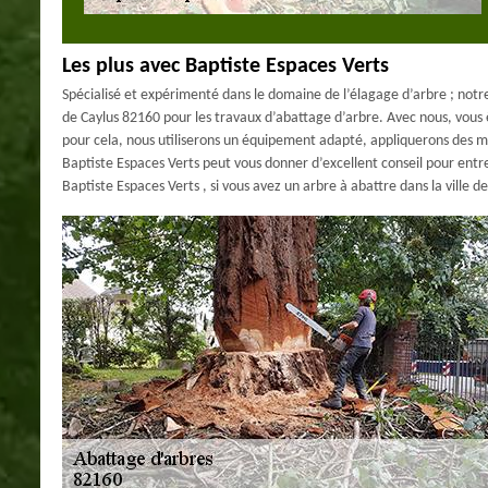
Les plus avec Baptiste Espaces Verts
Spécialisé et expérimenté dans le domaine de l’élagage d’arbre ; notre
de Caylus 82160 pour les travaux d’abattage d’arbre. Avec nous, vous 
pour cela, nous utiliserons un équipement adapté, appliquerons des mé
Baptiste Espaces Verts peut vous donner d’excellent conseil pour entre
Baptiste Espaces Verts , si vous avez un arbre à abattre dans la ville de