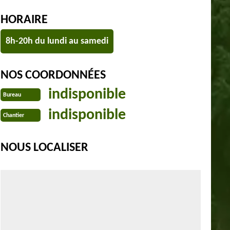
HORAIRE
8h-20h du lundi au samedi
NOS COORDONNÉES
indisponible
Bureau
indisponible
Chantier
NOUS LOCALISER