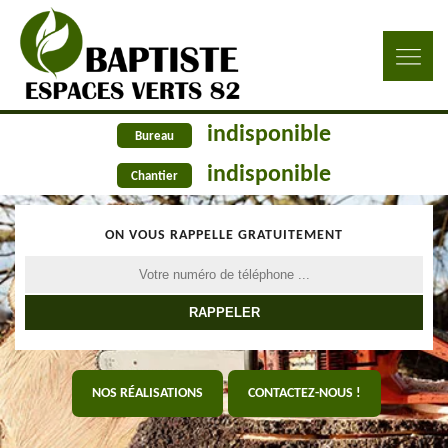
indisponible
Bureau
indisponible
Chantier
ON VOUS RAPPELLE GRATUITEMENT
NOS RÉALISATIONS
CONTACTEZ-NOUS !