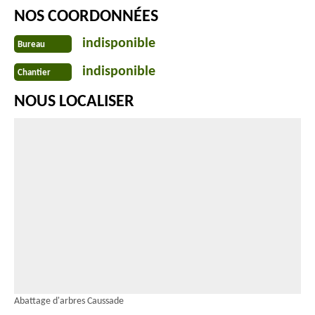
NOS COORDONNÉES
indisponible
Bureau
indisponible
Chantier
NOUS LOCALISER
Abattage d'arbres Caussade