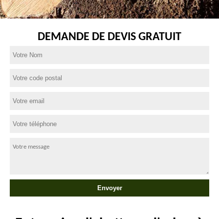
DEMANDE DE DEVIS GRATUIT