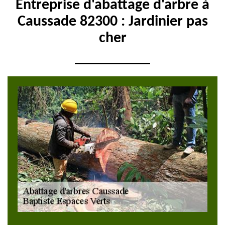
Entreprise d'abattage d'arbre à
Caussade 82300 : Jardinier pas
cher