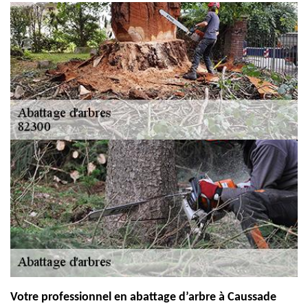
Votre professionnel en abattage d’arbre à Caussade